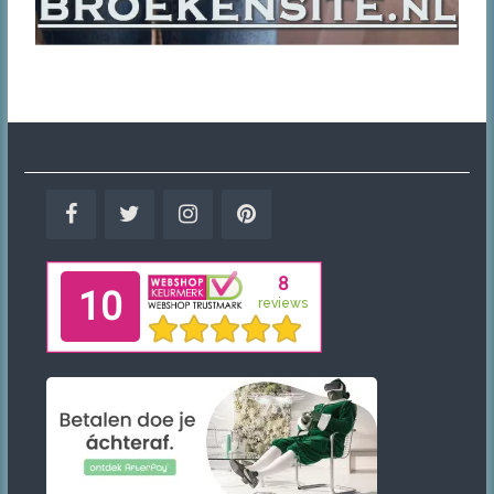
Facebook
Twitter
Instagram
Pinterest