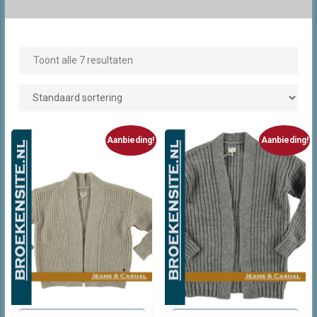
Toont alle 7 resultaten
Aanbieding!
Aanbieding!