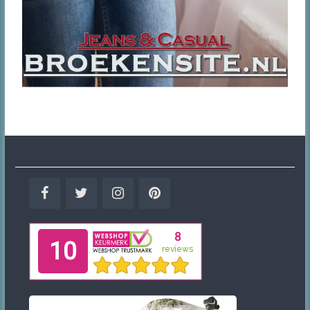
Facebook
Twitter
Instagram
Pinterest