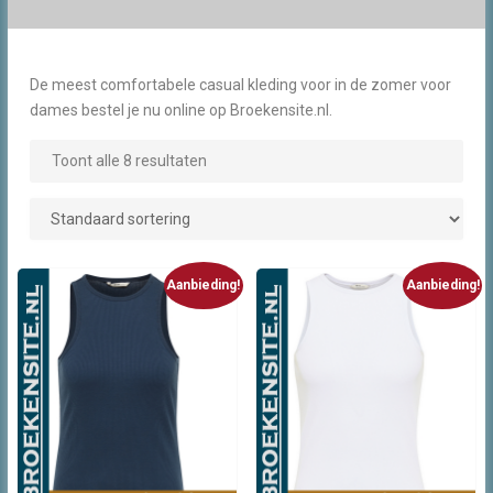
De meest comfortabele casual kleding voor in de zomer voor
dames bestel je nu online op Broekensite.nl.
Toont alle 8 resultaten
Aanbieding!
Aanbieding!