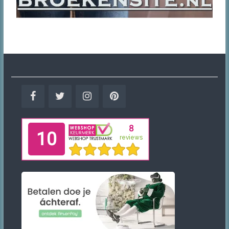
Facebook
Twitter
Instagram
Pinterest