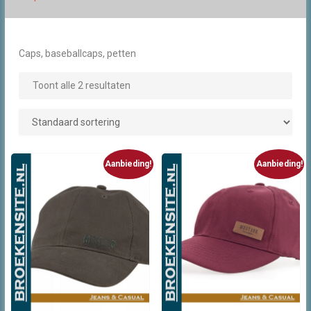
Caps, baseballcaps, petten
Toont alle 2 resultaten
Aanbieding!
Aanbieding!