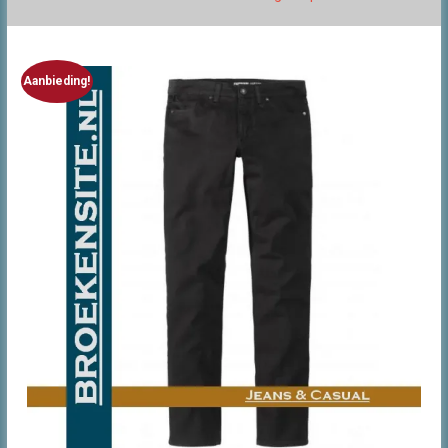
Aanbieding!