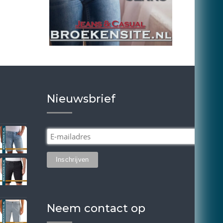
Nieuwsbrief
Neem contact op