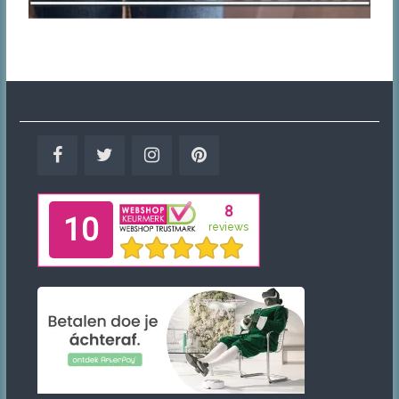
Facebook
Twitter
Instagram
Pinterest