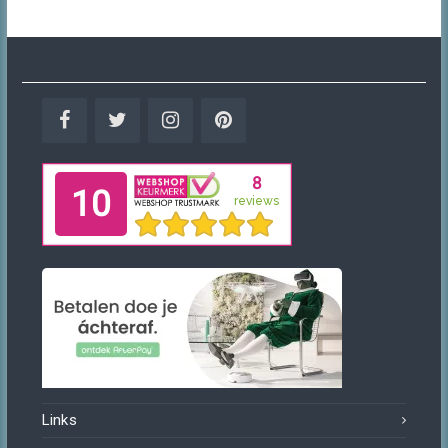
Facebook
Twitter
Instagram
Pinterest
Links