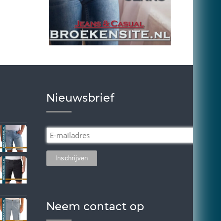
Nieuwsbrief
Neem contact op