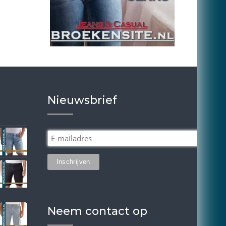
Nieuwsbrief
Neem contact op