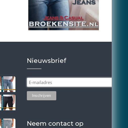
Nieuwsbrief
Neem contact op