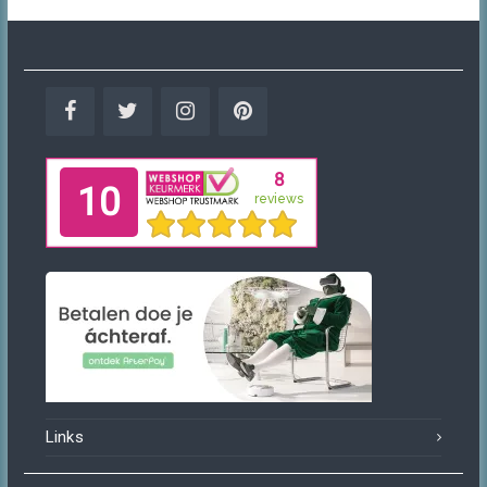
Facebook
Twitter
Instagram
Pinterest
Links