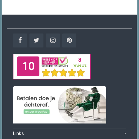
Facebook
Twitter
Instagram
Pinterest
Links