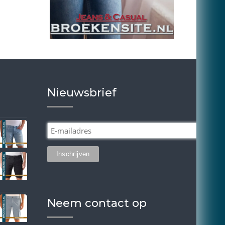
Nieuwsbrief
Neem contact op