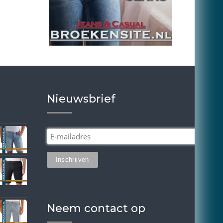
Nieuwsbrief
Neem contact op