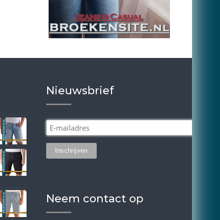
Nieuwsbrief
Neem contact op