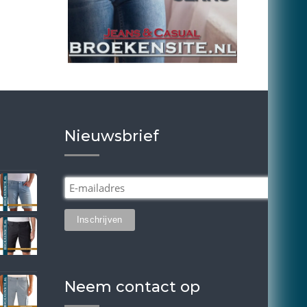
Nieuwsbrief
Neem contact op