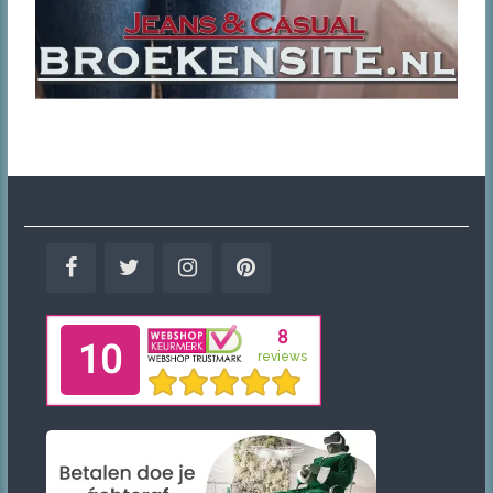
Facebook
Twitter
Instagram
Pinterest