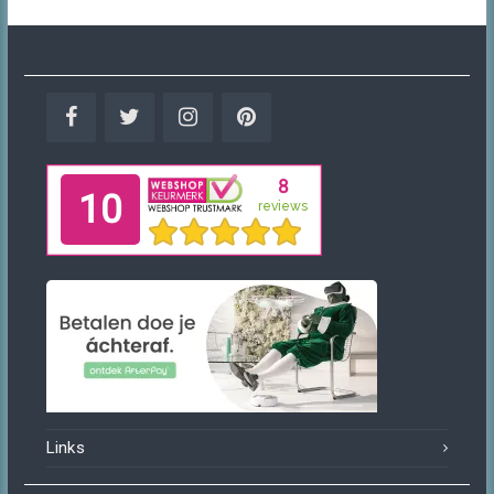
Facebook
Twitter
Instagram
Pinterest
Links