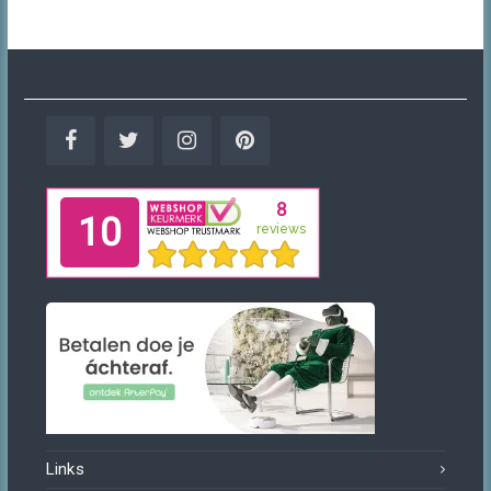
Facebook
Twitter
Instagram
Pinterest
Links