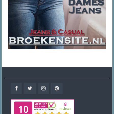
Facebook
Twitter
Instagram
Pinterest