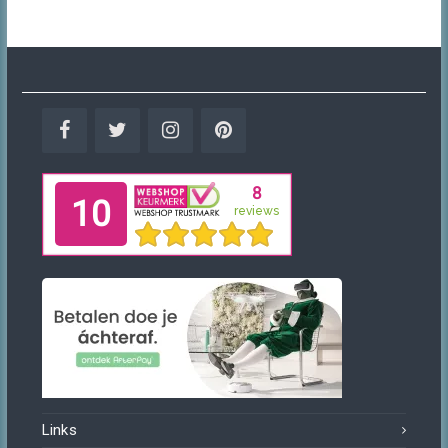
Facebook
Twitter
Instagram
Pinterest
Links