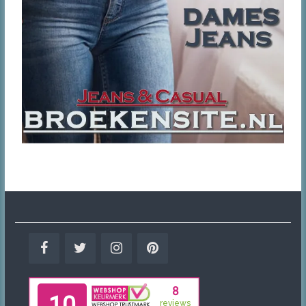
Facebook
Twitter
Instagram
Pinterest