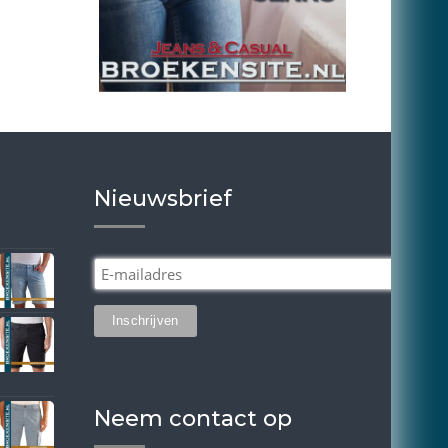
Nieuwsbrief
Neem contact op