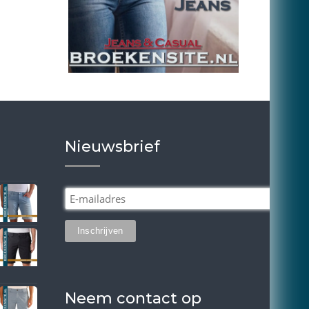
Nieuwsbrief
Neem contact op