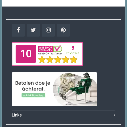
Facebook
Twitter
Instagram
Pinterest
Links