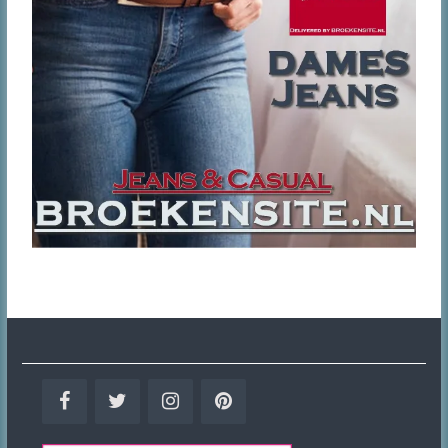
Facebook
Twitter
Instagram
Pinterest