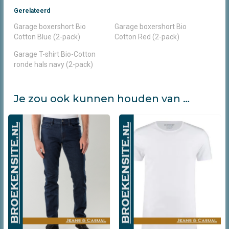
Gerelateerd
Garage boxershort Bio
Garage boxershort Bio
Cotton Blue (2-pack)
Cotton Red (2-pack)
Garage T-shirt Bio-Cotton
ronde hals navy (2-pack)
Je zou ook kunnen houden van …