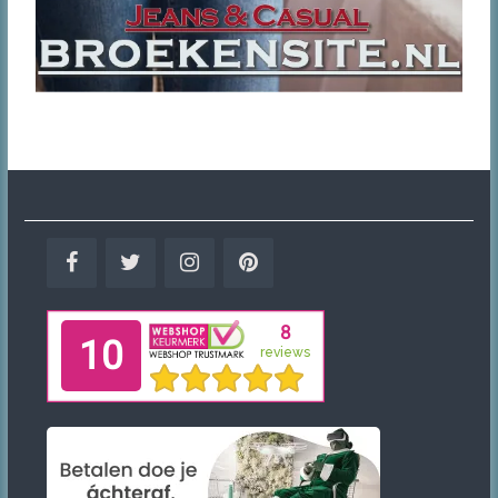
Facebook
Twitter
Instagram
Pinterest