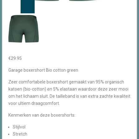
€
29.95
Garage boxershort Bio cotton green
Zeer comfortabele boxershort gemaakt van 95% organisch
katoen (bio-cotton) en 5% elastaan waardoor deze zeer mooi
om het lichaam sluit. De tailleband is van extra zachte kwaliteit
voor ultiem draagcomfort.
Kenmerken van deze boxershorts:
Stijlvol
Stretch