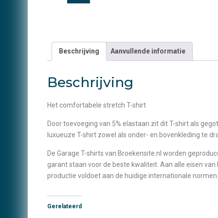
Beschrijving
Aanvullende informatie
Beschrijving
Het comfortabele stretch T-shirt
Door toevoeging van 5% elastaan zit dit T-shirt als ge
luxueuze T-shirt zowel als onder- en bovenkleding te dr
De Garage T-shirts van Broekensite.nl worden geproducee
garant staan voor de beste kwaliteit. Aan alle eisen 
productie voldoet aan de huidige internationale normen
Gerelateerd