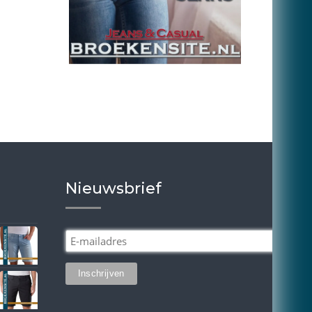
Nieuwsbrief