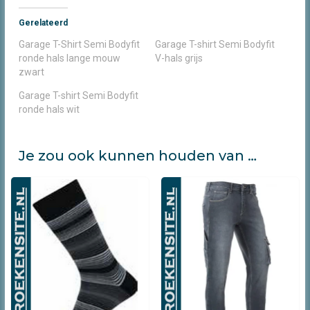
Gerelateerd
Garage T-Shirt Semi Bodyfit
Garage T-shirt Semi Bodyfit
ronde hals lange mouw
V-hals grijs
zwart
Garage T-shirt Semi Bodyfit
ronde hals wit
Je zou ook kunnen houden van …