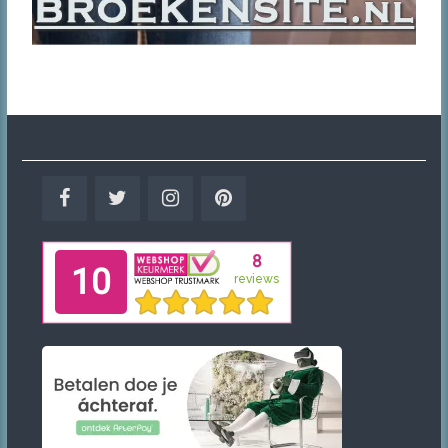
Facebook
Twitter
Instagram
Pinterest