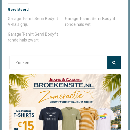
Gerelateerd
Garage T-shirt Semi Bodyfit
Garage T-shirt Semi Bodyfit
V-hals grijs
ronde hals wit
Garage T-shirt Semi Bodyfit
ronde hals zwart
Search
for: