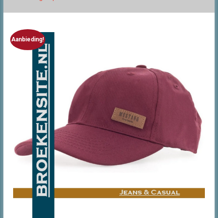
Aanbieding!