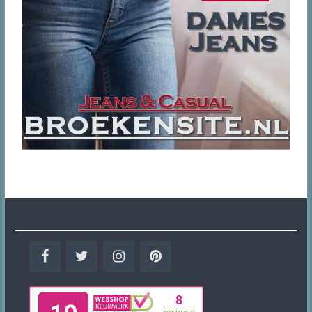
Facebook
Twitter
Instagram
Pinterest