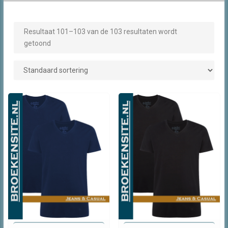
Resultaat 101–103 van de 103 resultaten wordt
getoond