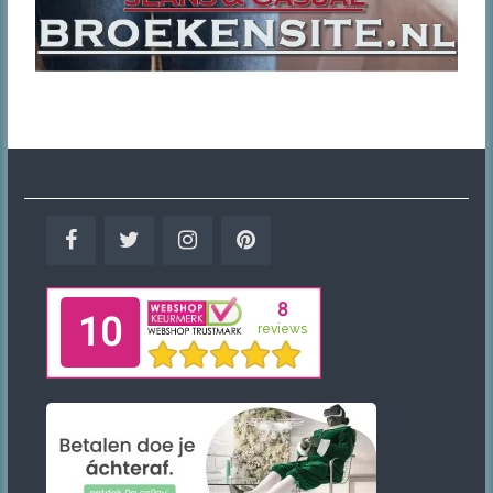
Facebook
Twitter
Instagram
Pinterest