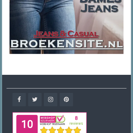
Facebook
Twitter
Instagram
Pinterest