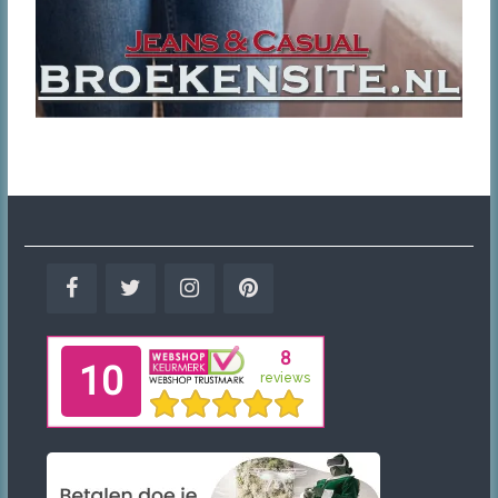
Facebook
Twitter
Instagram
Pinterest