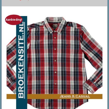
Aanbieding!