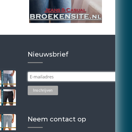
Nieuwsbrief
Neem contact op