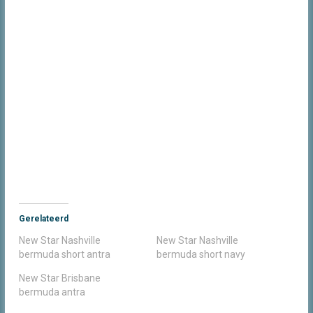
Gerelateerd
New Star Nashville
New Star Nashville
bermuda short antra
bermuda short navy
New Star Brisbane
bermuda antra