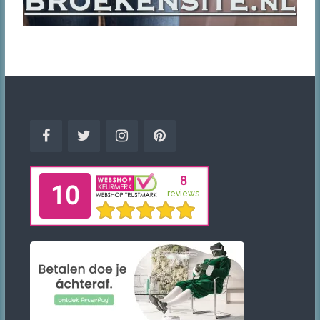
Facebook
Twitter
Instagram
Pinterest