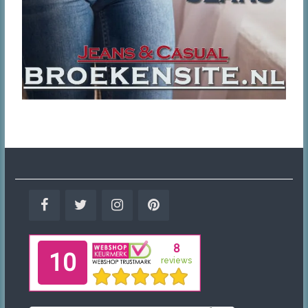
Facebook
Twitter
Instagram
Pinterest