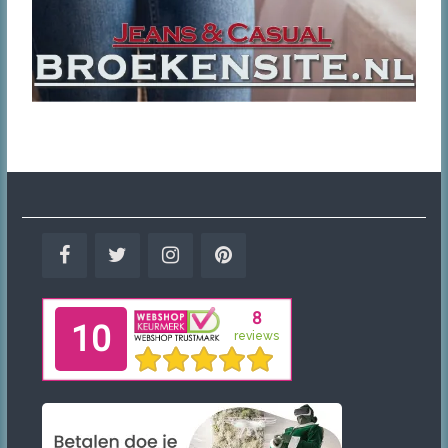
Facebook
Twitter
Instagram
Pinterest