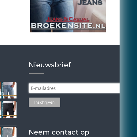
Nieuwsbrief
Neem contact op