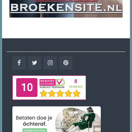
Facebook
Twitter
Instagram
Pinterest