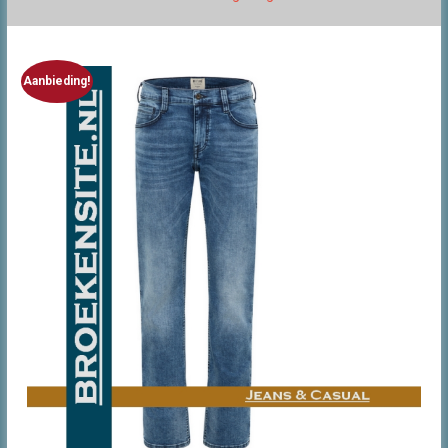
Aanbieding!