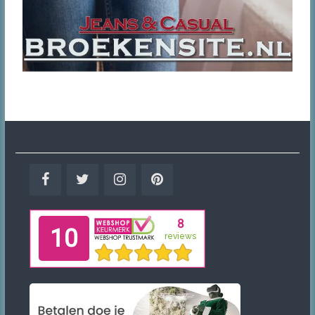
Facebook
Twitter
Instagram
Pinterest