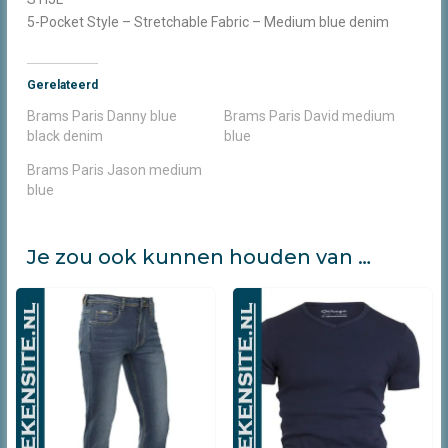
5-Pocket Style – Stretchable Fabric – Medium blue denim
Gerelateerd
Brams Paris Danny blue
Brams Paris David medium
black denim
blue
Brams Paris Jason medium
blue
Je zou ook kunnen houden van …